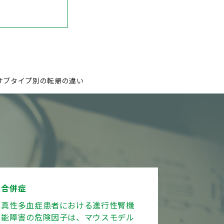
サブタイプ別の転帰の違い
合併症
真性多血症患者における進行性腎機
能障害の危険因子は、マウスモデル