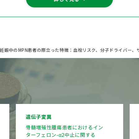
妊娠中のMPN患者の際立った特徴：血栓リスク、分子ドライバー、
遺伝子変異
骨髄増殖性腫瘍患者におけるイン
ターフェロン-α2中止に関する