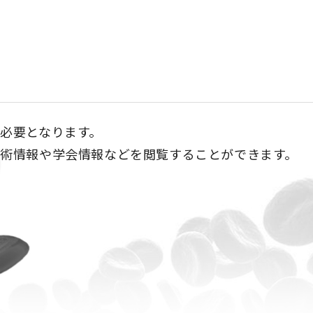
必要となります。
術情報や学会情報などを閲覧することができます。