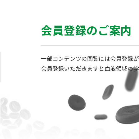
会員登録のご案内
一部コンテンツの閲覧には会員登録が
会員登録いただきますと血液領域の学