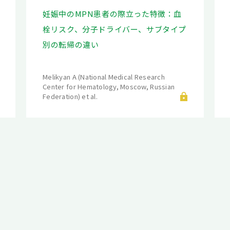
妊娠中のMPN患者の際立った特徴：血
栓リスク、分子ドライバー、サブタイプ
別の転帰の違い
Melikyan A (National Medical Research
Center for Hematology, Moscow, Russian
Federation) et al.