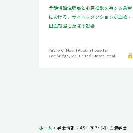
骨髄増殖性腫瘍と心房細動を有する患者
における、サイトリダクションが血栓・
出血転帰に及ぼす影響
Patino C (Mount Auburn Hospital,
Cambridge, MA, United States) et al.
ホーム
学会情報
ASH 2025 米国血液学会