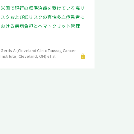
米国で現行の標準治療を受けている高リ
スクおよび低リスクの真性多血症患者に
おける疾病負担とヘマトクリット管理
Gerds A (Cleveland Clinic Taussig Cancer
Institute, Cleveland, OH) et al.