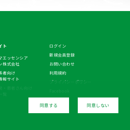
イト
ログイン
新規会員登録
マエッセンシア
ン株式会社
お問い合わせ
係者向け
利用規約
情報サイト
プライバシーポリシー
発・患者さん向け
Facebook
一覧
同意する
同意しない