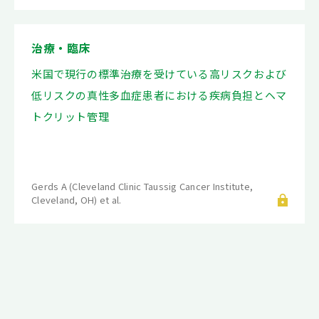
治療・臨床
米国で現行の標準治療を受けている高リスクおよび
低リスクの真性多血症患者における疾病負担とヘマ
トクリット管理
Gerds A (Cleveland Clinic Taussig Cancer Institute,
Cleveland, OH) et al.