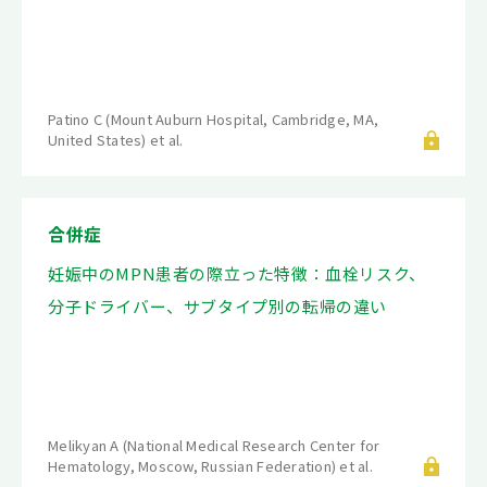
Patino C (Mount Auburn Hospital, Cambridge, MA,
United States) et al.
合併症
妊娠中のMPN患者の際立った特徴：血栓リスク、
分子ドライバー、サブタイプ別の転帰の違い
Melikyan A (National Medical Research Center for
Hematology, Moscow, Russian Federation) et al.