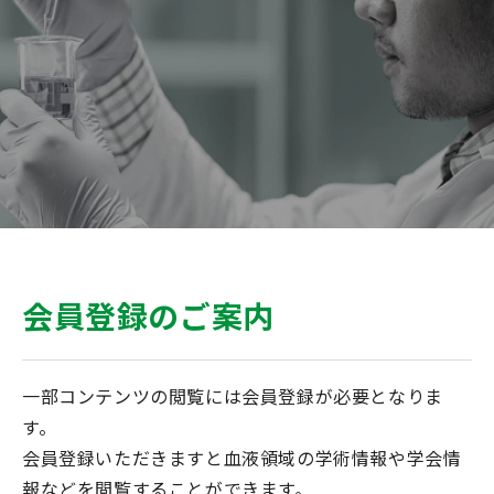
会員登録のご案内
一部コンテンツの閲覧には会員登録が必要となりま
す。
会員登録いただきますと血液領域の学術情報や学会情
報などを閲覧することができます。